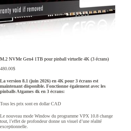
M.2 NVMe Gen4 1TB pour pinball virtuelle 4K (3 écrans)
480.00
$
La version 8.1 (juin 2026) en 4K pour 3 écrans est
maintenant disponible. Fonctionne également avec les
pinballs Atgames 4k en 3 écrans:
Tous les prix sont en dollar CAD
Le nouveau mode Window du programme VPX 10.8 change
tout, l’effet de profondeur donne un visuel d’une réalité
exceptionnelle.